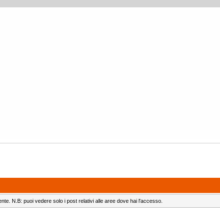
ente. N.B: puoi vedere solo i post relativi alle aree dove hai l'accesso.