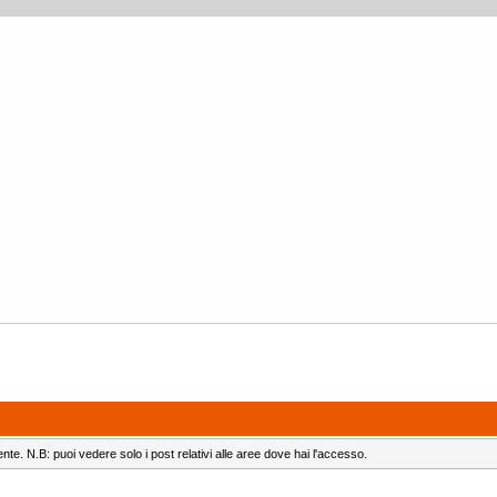
ente. N.B: puoi vedere solo i post relativi alle aree dove hai l'accesso.