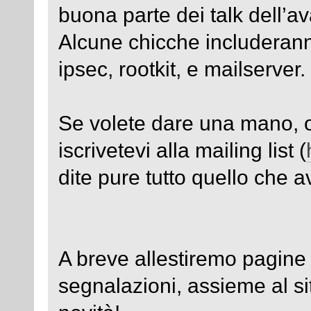
buona parte dei talk dell’av
Alcune chicche includeran
ipsec, rootkit, e mailserver.
Se volete dare una mano, o 
iscrivetevi alla mailing list (
dite pure tutto quello che a
A breve allestiremo pagine
segnalazioni, assieme al s