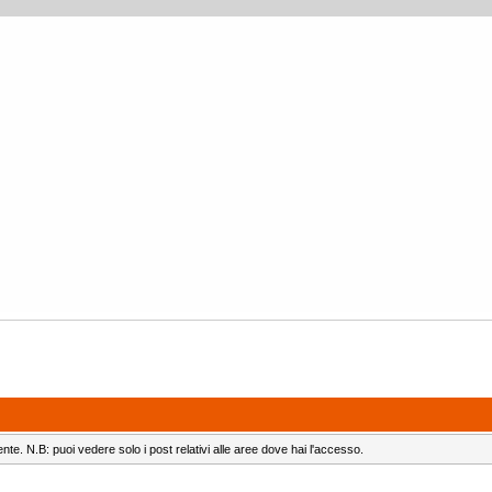
ente. N.B: puoi vedere solo i post relativi alle aree dove hai l'accesso.