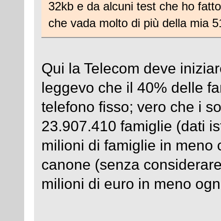
32kb e da alcuni test che ho fatt
che vada molto di più della mia 5
Qui la Telecom deve iniziar
leggevo che il 40% delle fa
telefono fisso; vero che i s
23.907.410 famiglie (dati is
milioni di famiglie in men
canone (senza considerare c
milioni di euro in meno ogn