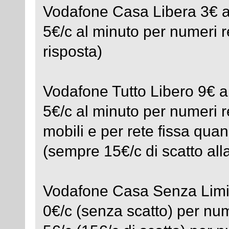
Vodafone Casa Libera 3€ a
5€/c al minuto per numeri re
risposta)
Vodafone Tutto Libero 9€ 
5€/c al minuto per numeri re
mobili e per rete fissa quan
(sempre 15€/c di scatto alla
Vodafone Casa Senza Limit
0€/c (senza scatto) per nume