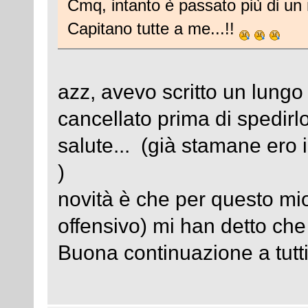
Cmq, intanto è passato più di un
Capitano tutte a me...!!
azz, avevo scritto un lungo
cancellato prima di spedirlo
salute... (già stamane ero 
)
novità è che per questo mio
offensivo) mi han detto che
Buona continuazione a tutti.