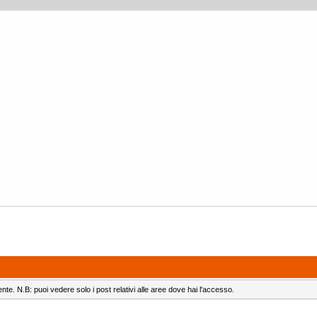
ente. N.B: puoi vedere solo i post relativi alle aree dove hai l'accesso.