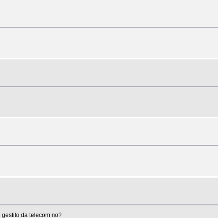
 gestito da telecom no?