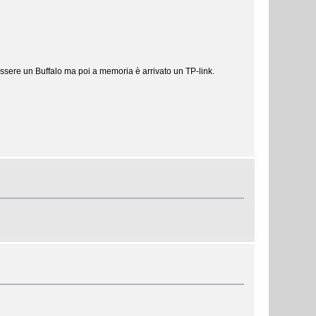
 essere un Buffalo ma poi a memoria è arrivato un TP-link.