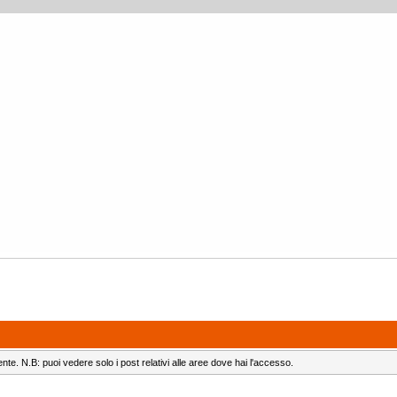
ente. N.B: puoi vedere solo i post relativi alle aree dove hai l'accesso.