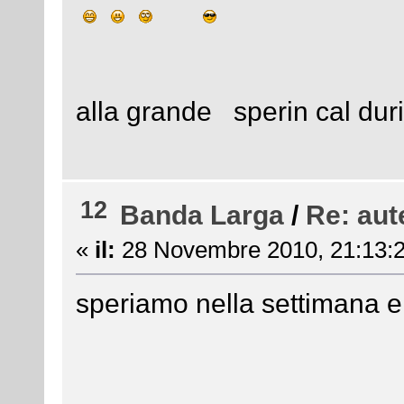
alla grande sperin cal du
12
Banda Larga
/
Re: aut
«
il:
28 Novembre 2010, 21:13:2
speriamo nella settimana e