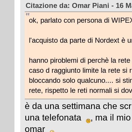
Citazione da: Omar Piani - 16 M
ok, parlato con persona di WIPE
l'acquisto da parte di Nordext
hanno piroblemi di perchè la ret
caso d raggiunto limite la rete s
bloccando solo qualcuno.... si st
rete, rispetto le reti normali si 
è da una settimana che 
una telefonata
, ma il mio
omar