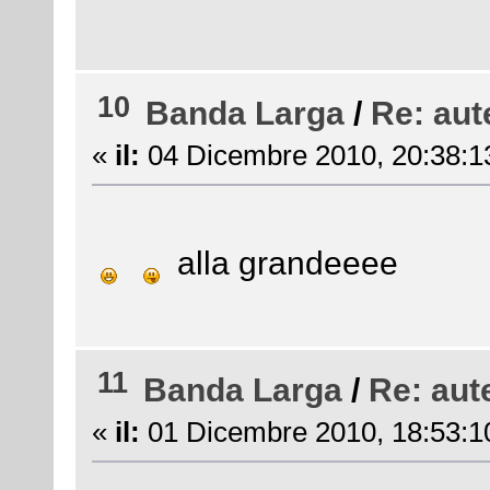
10
Banda Larga
/
Re: aut
«
il:
04 Dicembre 2010, 20:38:1
alla grandeeee
11
Banda Larga
/
Re: aut
«
il:
01 Dicembre 2010, 18:53:1