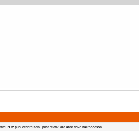
ente. N.B: puoi vedere solo i post relativi alle aree dove hai l'accesso.