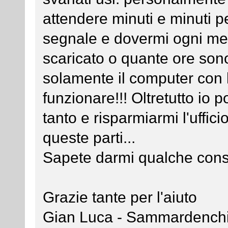
attendere minuti e minuti p
segnale e dovermi ogni mese
scaricato o quante ore so
solamente il computer con 
funzionare!!! Oltretutto io 
tanto e risparmiarmi l'uffic
queste parti...
Sapete darmi qualche cons
Grazie tante per l'aiuto
Gian Luca - Sammardench