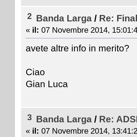
2
Banda Larga
/
Re: Final
«
il:
07 Novembre 2014, 15:01:4
avete altre info in merito?
Ciao
Gian Luca
3
Banda Larga
/
Re: ADS
«
il:
07 Novembre 2014, 13:41:2