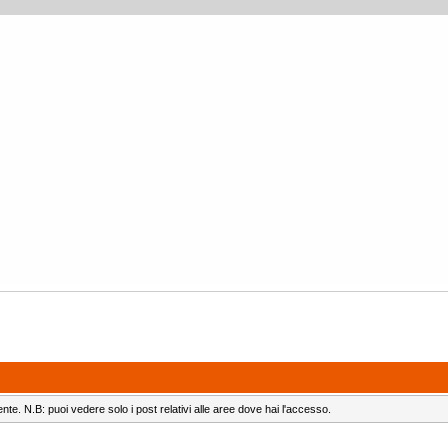
ente. N.B: puoi vedere solo i post relativi alle aree dove hai l'accesso.