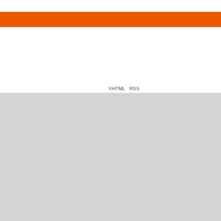
XHTML
RSS