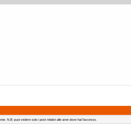
ente. N.B: puoi vedere solo i post relativi alle aree dove hai l'accesso.