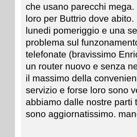
che usano parecchi mega. Ho
loro per Buttrio dove abito
lunedi pomeriggio e una s
problema sul funzonamento
telefonate (bravissimo Enri
un router nuovo e senza 
il massimo della convenien
servizio e forse loro sono 
abbiamo dalle nostre parti
sono aggiornatissimo. ma