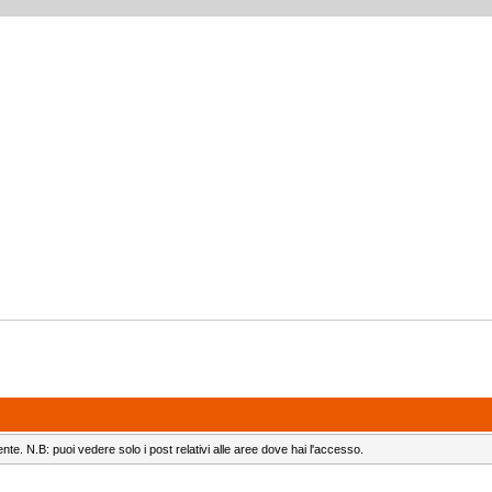
ente. N.B: puoi vedere solo i post relativi alle aree dove hai l'accesso.