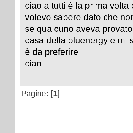
ciao a tutti è la prima volta
volevo sapere dato che non
se qualcuno aveva provato
casa della bluenergy e mi 
è da preferire
ciao
Pagine: [
1
]