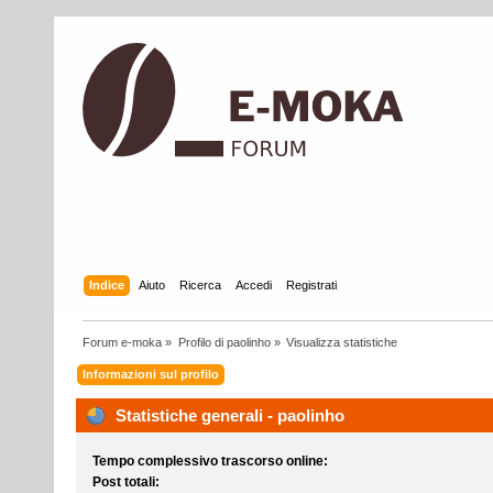
Indice
Aiuto
Ricerca
Accedi
Registrati
Forum e-moka
»
Profilo di paolinho
»
Visualizza statistiche
Informazioni sul profilo
Statistiche generali - paolinho
Tempo complessivo trascorso online:
Post totali: