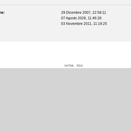
ne:
29 Dicembre 2007, 22:58:11
07 Agosto 2026, 11:46:28
03 Novembre 2011, 11:19:25
XHTML
RSS