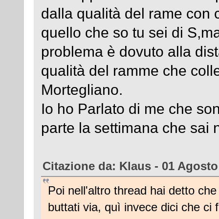
dalla qualità del rame con c
quello che so tu sei di S,ma
problema è dovuto alla dist
qualità del ramme che colle
Mortegliano.
Io ho Parlato di me che son
parte la settimana che sai
Citazione da: Klaus - 01 Agosto
Poi nell'altro thread hai detto ch
buttati via, quì invece dici che ci 