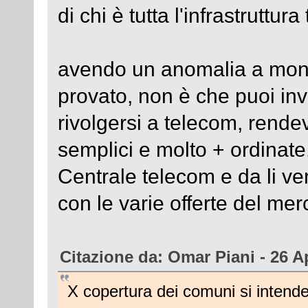
di chi è tutta l'infrastruttu
avendo un anomalia a monte
provato, non è che puoi inve
rivolgersi a telecom, rendev
semplici e molto + ordinate. 
Centrale telecom e da li v
con le varie offerte del mer
Citazione da: Omar Piani - 26 Ap
X copertura dei comuni si intende 