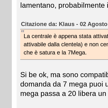
lamentano, probabilmente i
Citazione da: Klaus - 02 Agosto
La centrale è appena stata attiva
attivabile dalla clentela) e non 
che è satura e la 7Mega.
Si be ok, ma sono compatibi
domanda da 7 mega puoi usa
mega passa a 20 libera un 