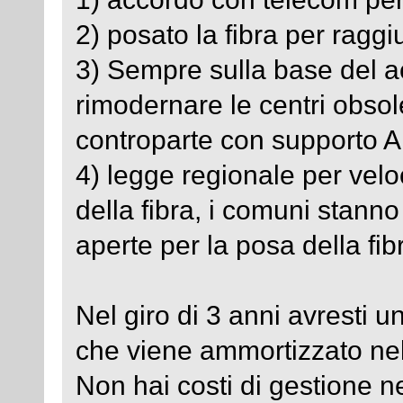
2) posato la fibra per raggiu
3) Sempre sulla base del 
rimodernare le centri obsol
controparte con supporto 
4) legge regionale per veloc
della fibra, i comuni stann
aperte per la posa della fib
Nel giro di 3 anni avresti
che viene ammortizzato nel 
Non hai costi di gestione n