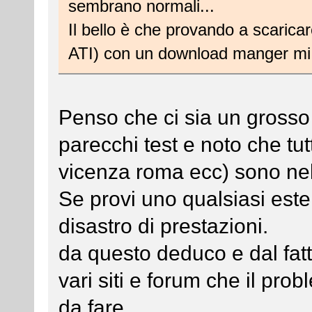
sembrano normali...
Il bello è che provando a scaricar
ATI) con un download manger mi
Penso che ci sia un grosso
parecchi test e noto che tutt
vicenza roma ecc) sono ne
Se provi uno qualsiasi este
disastro di prestazioni.
da questo deduco e dal fat
vari siti e forum che il pro
da fare.