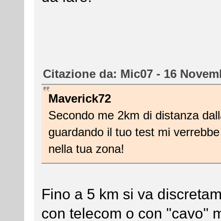
Citazione da: Mic07 - 16 Novem
Maverick72
Secondo me 2km di distanza dall
guardando il tuo test mi verrebb
nella tua zona!
Fino a 5 km si va discretam
con telecom o con "cavo" 