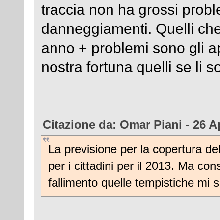
traccia non ha grossi probl
danneggiamenti. Quelli ch
anno + problemi sono gli ap
nostra fortuna quelli se li s
Citazione da: Omar Piani - 26 Ap
La previsione per la copertura del
per i cittadini per il 2013. Ma con
fallimento quelle tempistiche mi