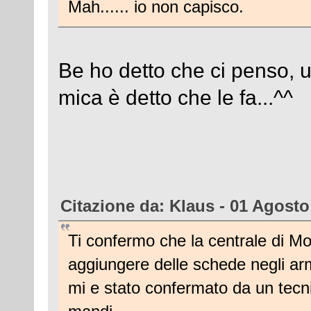
Mah...... io non capisco.
Be ho detto che ci penso, 
mica è detto che le fa...^^
Citazione da: Klaus - 01 Agosto
Ti confermo che la centrale di M
aggiungere delle schede negli ar
mi e stato confermato da un tecn