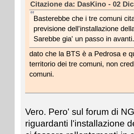
Citazione da: DasKino - 02 Di
Basterebbe che i tre comuni cit
previsione dell'installazione de
Sarebbe gia' un passo in avanti
dato che la BTS è a Pedrosa e qu
territorio dei tre comuni, non cre
comuni.
Vero. Pero' sul forum di NGI
riguardanti l'installazione 