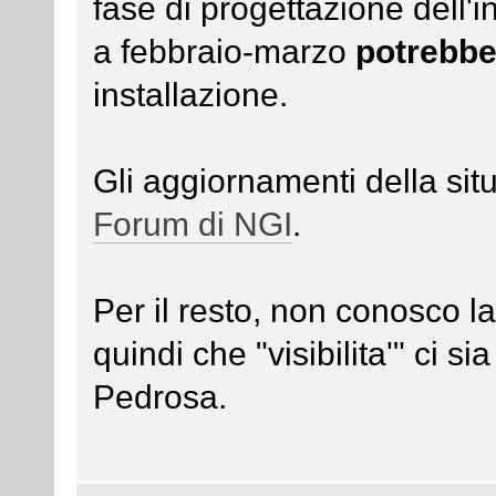
fase di progettazione dell'i
a febbraio-marzo
potrebbe
installazione.
Gli aggiornamenti della si
Forum di NGI
.
Per il resto, non conosco 
quindi che "visibilita'" ci si
Pedrosa.