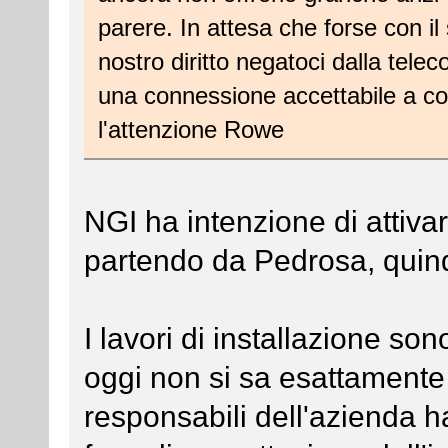
parere. In attesa che forse con il
nostro diritto negatoci dalla tele
una connessione accettabile a cos
l'attenzione Rowe
NGI ha intenzione di attivare
partendo da Pedrosa, quind
I lavori di installazione sono
oggi non si sa esattamente
responsabili dell'azienda h