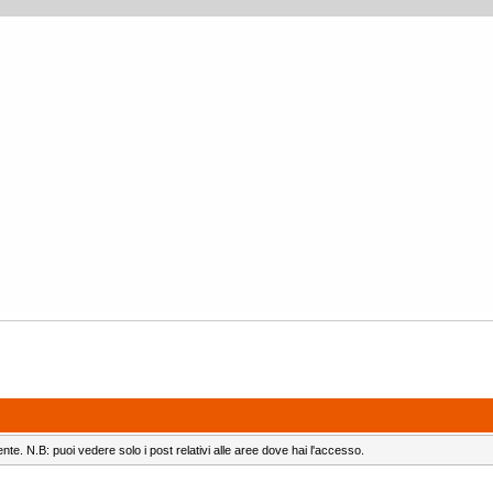
ente. N.B: puoi vedere solo i post relativi alle aree dove hai l'accesso.