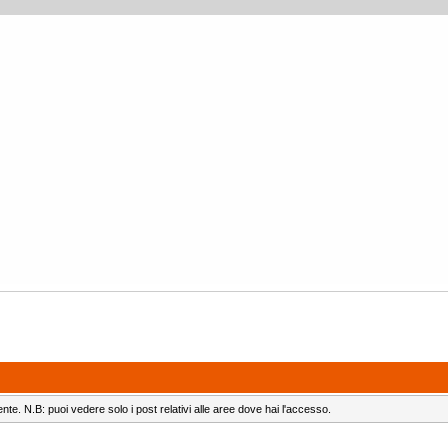
ente. N.B: puoi vedere solo i post relativi alle aree dove hai l'accesso.