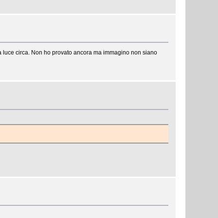
la luce circa. Non ho provato ancora ma immagino non siano