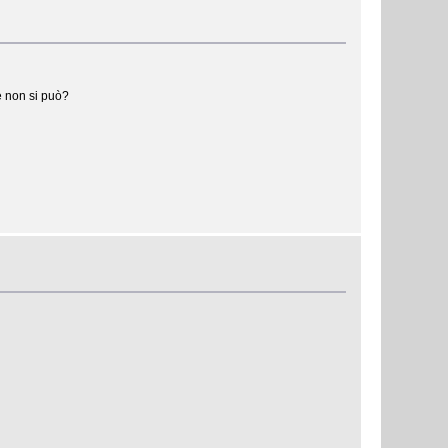
e non si può?