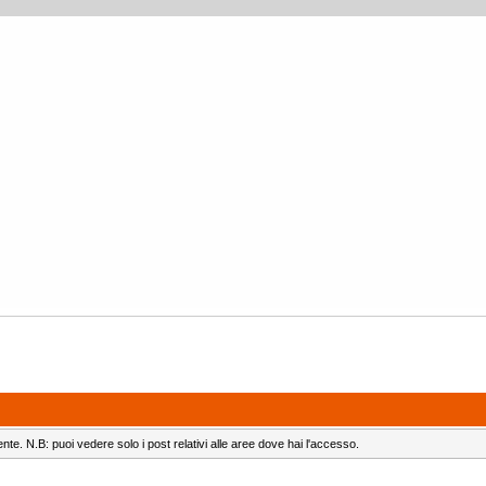
ente. N.B: puoi vedere solo i post relativi alle aree dove hai l'accesso.