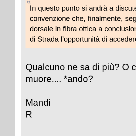
In questo punto si andrà a discut
convenzione che, finalmente, segn
dorsale in fibra ottica a conclusi
di Strada l’opportunità di acceder
Qualcuno ne sa di più? O c
muore.... *ando?
Mandi
R