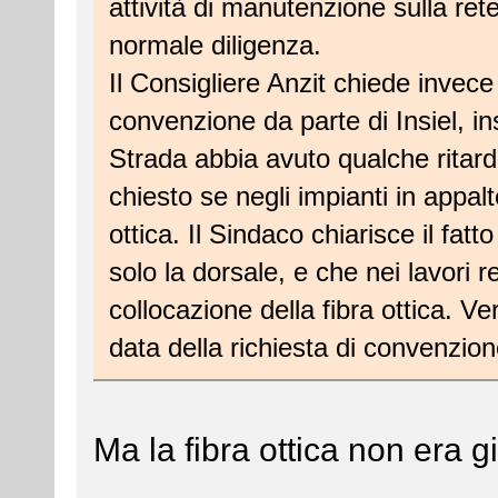
attività di manutenzione sulla ret
normale diligenza.
Il Consigliere Anzit chiede invece
convenzione da parte di Insiel, i
Strada abbia avuto qualche ritard
chiesto se negli impianti in appalt
ottica. Il Sindaco chiarisce il fat
solo la dorsale, e che nei lavori r
collocazione della fibra ottica. Ve
data della richiesta di convenzio
Ma la fibra ottica non era g