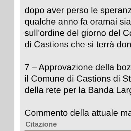
dopo aver perso le speranze
qualche anno fa oramai si
sull'ordine del giorno del
di Castions che si terrà do
7 – Approvazione della boz
il Comune di Castions di St
della rete per la Banda Lar
Commento della attuale ma
Citazione