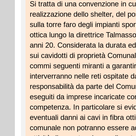
Si tratta di una convenzione in cui
realizzazione dello shelter, del 
sulla torre faro degli impianti spor
ottica lungo la direttrice Talmass
anni 20. Considerata la durata ed
sui cavidotti di proprietà Comunal
commi seguenti miranti a garantir
interverranno nelle reti ospitate 
responsabilità da parte del Comu
eseguiti da imprese incaricate con
competenza. In particolare si ev
eventuali danni ai cavi in fibra ott
comunale non potranno essere add