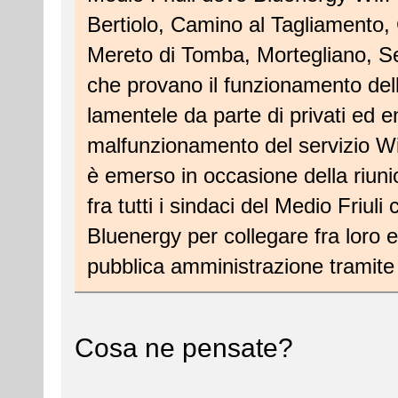
Bertiolo, Camino al Tagliamento, 
Mereto di Tomba, Mortegliano, S
che provano il funzionamento dell
lamentele da parte di privati ed e
malfunzionamento del servizio Wi
è emerso in occasione della riun
fra tutti i sindaci del Medio Friu
Bluenergy per collegare fra loro e 
pubblica amministrazione tramite 
Cosa ne pensate?