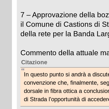
7 – Approvazione della boz
il Comune di Castions di St
della rete per la Banda Lar
Commento della attuale ma
Citazione
In questo punto si andrà a discut
convenzione che, finalmente, segn
dorsale in fibra ottica a conclusi
di Strada l’opportunità di acceder