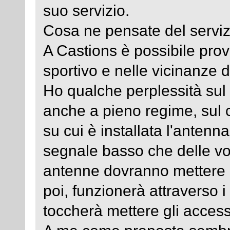
suo servizio.
Cosa ne pensate del servi
A Castions è possibile pro
sportivo e nelle vicinanze d
Ho qualche perplessità sul
anche a pieno regime, sul 
su cui è installata l'antenna
segnale basso che delle vol
antenne dovranno mettere p
poi, funzionerà attraverso 
toccherà mettere gli access 