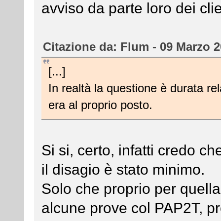
avviso da parte loro dei clie
Citazione da: Flum - 09 Marzo 2
[...]
In realtà la questione è durata re
era al proprio posto.
Si si, certo, infatti credo 
il disagio è stato minimo.
Solo che proprio per quella
alcune prove col PAP2T, pro