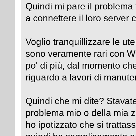
Quindi mi pare il problema 
a connettere il loro server 
Voglio tranquillizzare le u
sono veramente rari con W
po' di più, dal momento ch
riguardo a lavori di manute
Quindi che mi dite? Stavat
problema mio o della mia z
ho ipotizzato che si trattasse