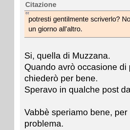
Citazione
potresti gentilmente scriverlo? 
un giorno all'altro.
Si, quella di Muzzana.
Quando avrò occasione di p
chiederò per bene.
Speravo in qualche post da
Vabbè speriamo bene, per 
problema.