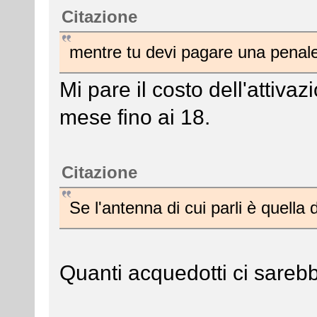
Citazione
mentre tu devi pagare una penale
Mi pare il costo dell'attiva
mese fino ai 18.
Citazione
Se l'antenna di cui parli è quell
Quanti acquedotti ci sareb