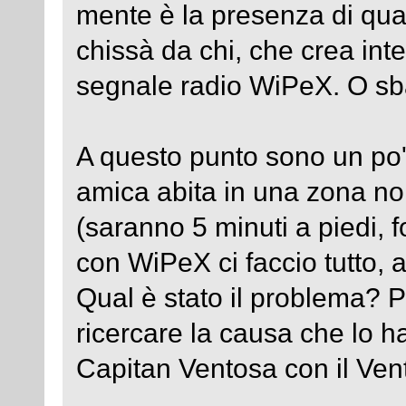
mente è la presenza di qua
chissà da chi, che crea int
segnale radio WiPeX. O sb
A questo punto sono un po
amica abita in una zona no
(saranno 5 minuti a piedi,
con WiPeX ci faccio tutto, a
Qual è stato il problema? P
ricercare la causa che lo 
Capitan Ventosa con il Vent