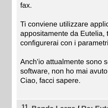
fax.
Ti conviene utilizzare applic
appositamente da Eutelia,
configurerai con i parametri
Anch'io attualmente sono s
software, non ho mai avuto
Ciao, facci sapere.
11