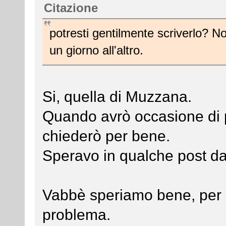
Citazione
potresti gentilmente scriverlo? 
un giorno all'altro.
Si, quella di Muzzana.
Quando avrò occasione di p
chiederò per bene.
Speravo in qualche post da
Vabbè speriamo bene, per 
problema.