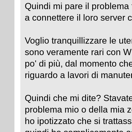
Quindi mi pare il problema 
a connettere il loro server 
Voglio tranquillizzare le u
sono veramente rari con W
po' di più, dal momento ch
riguardo a lavori di manute
Quindi che mi dite? Stavat
problema mio o della mia z
ho ipotizzato che si trattasse