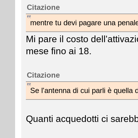
Citazione
mentre tu devi pagare una penale
Mi pare il costo dell'attiva
mese fino ai 18.
Citazione
Se l'antenna di cui parli è quell
Quanti acquedotti ci sareb