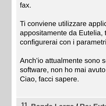
fax.
Ti conviene utilizzare applic
appositamente da Eutelia,
configurerai con i parametri
Anch'io attualmente sono s
software, non ho mai avuto
Ciao, facci sapere.
11