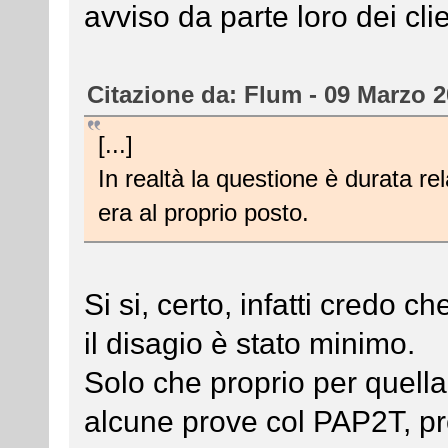
avviso da parte loro dei clie
Citazione da: Flum - 09 Marzo 2
[...]
In realtà la questione è durata re
era al proprio posto.
Si si, certo, infatti credo 
il disagio è stato minimo.
Solo che proprio per quella
alcune prove col PAP2T, pro