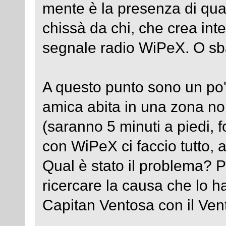
mente è la presenza di qua
chissà da chi, che crea int
segnale radio WiPeX. O sb
A questo punto sono un po
amica abita in una zona no
(saranno 5 minuti a piedi,
con WiPeX ci faccio tutto, a
Qual è stato il problema? P
ricercare la causa che lo 
Capitan Ventosa con il Vent