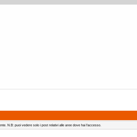
ente. N.B: puoi vedere solo i post relativi alle aree dove hai l'accesso.