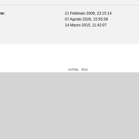
ne:
21 Febbraio 2008, 23:15:14
07 Agosto 2026, 15:55:58
14 Marzo 2015, 11:42:07
XHTML
RSS