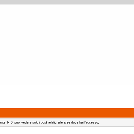
ente. N.B: puoi vedere solo i post relativi alle aree dove hai l'accesso.