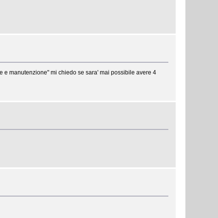
de e manutenzione" mi chiedo se sara' mai possibile avere 4