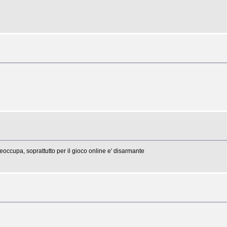
preoccupa, soprattutto per il gioco online e' disarmante