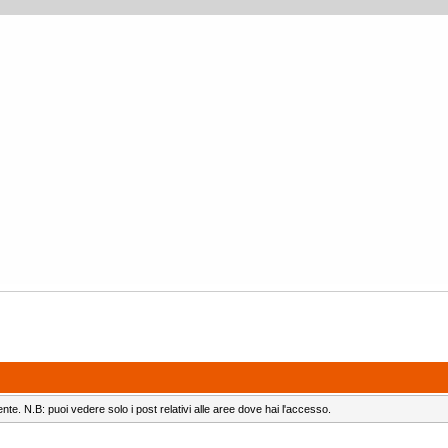
ente. N.B: puoi vedere solo i post relativi alle aree dove hai l'accesso.