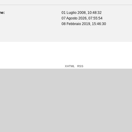
ne:
01 Luglio 2008, 10:48:32
07 Agosto 2026, 07:55:54
08 Febbraio 2019, 15:46:30
XHTML
RSS