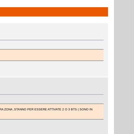
 ZONA ,STANNO PER ESSERE ATTIVATE 2 O 3 BTS ( SONO IN