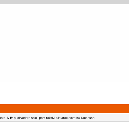
ente. N.B: puoi vedere solo i post relativi alle aree dove hai l'accesso.