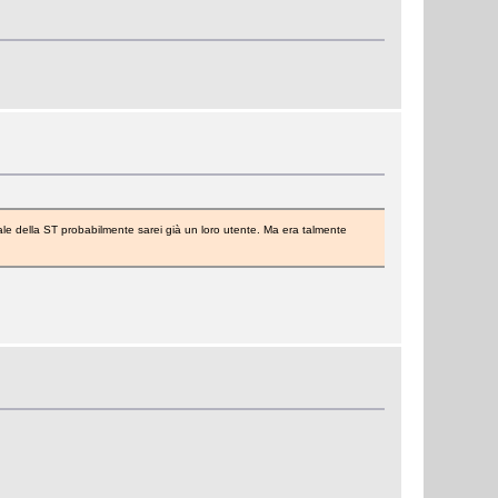
le della ST probabilmente sarei già un loro utente. Ma era talmente