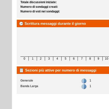
Totale discussioni iniziate:
Numero di sondaggi creati:
Numero di voti nei sondaggi:
Scrittura messaggi durante il giorno
0
1
2
3
4
5
6
7
8
9
10
Sezioni più attive per numero di messaggi
Generale
1
Banda Larga
1