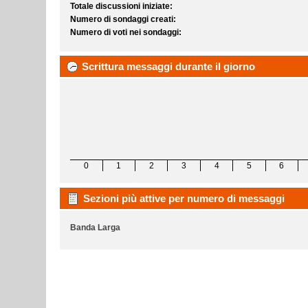
Totale discussioni iniziate:
Numero di sondaggi creati:
Numero di voti nei sondaggi:
Scrittura messaggi durante il giorno
0
1
2
3
4
5
6
Sezioni più attive per numero di messaggi
Banda Larga