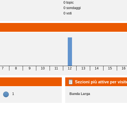
0 topic
0 sondaggi
0 voti
7
8
9
10
11
12
13
14
15
16
Sezioni più attive per visit
1
Banda Larga