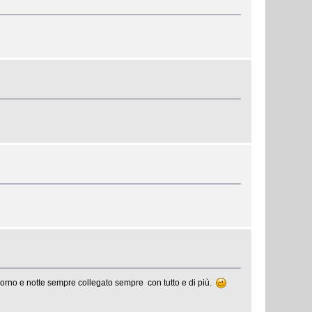
giorno e notte sempre collegato sempre con tutto e di più.