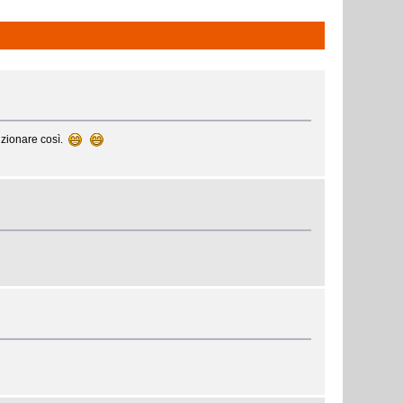
unzionare così.