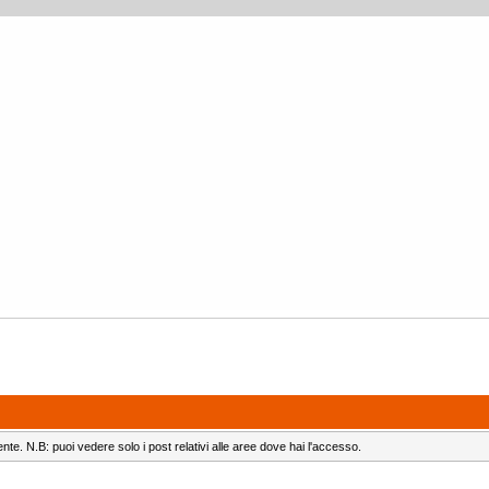
ente. N.B: puoi vedere solo i post relativi alle aree dove hai l'accesso.