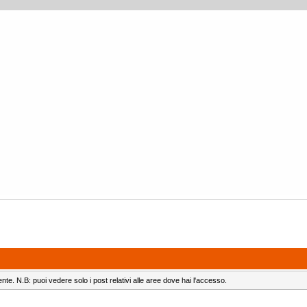
ente. N.B: puoi vedere solo i post relativi alle aree dove hai l'accesso.