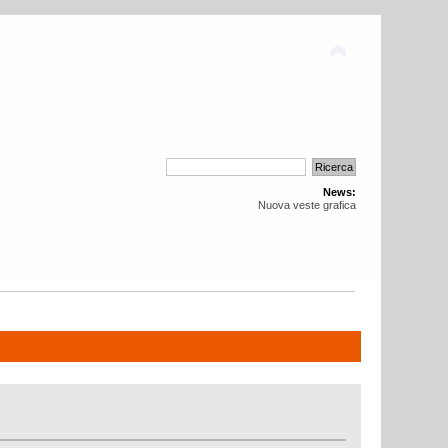
News:
Nuova veste grafica