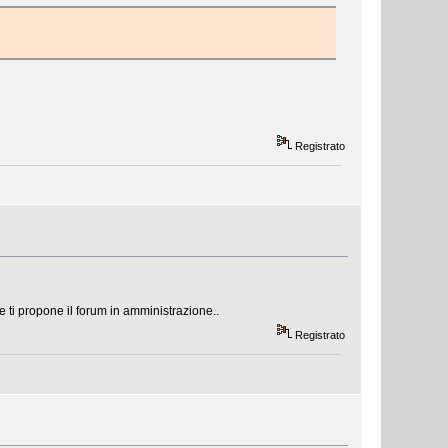
Registrato
ti propone il forum in amministrazione..
Registrato