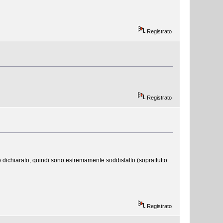
Registrato
Registrato
 dichiarato, quindi sono estremamente soddisfatto (soprattutto
Registrato