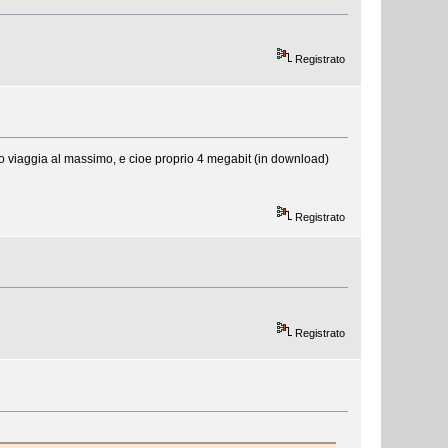
Registrato
o viaggia al massimo, e cioe proprio 4 megabit (in download)
Registrato
Registrato