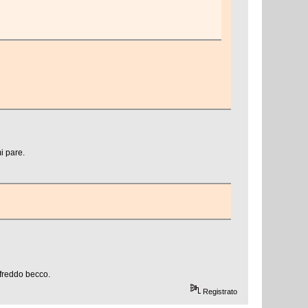
i pare.
 freddo becco.
Registrato