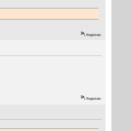
Registrato
Registrato