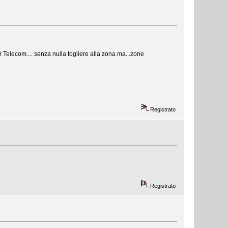
 Telecom.... senza nulla togliere alla zona ma...zone
Registrato
Registrato