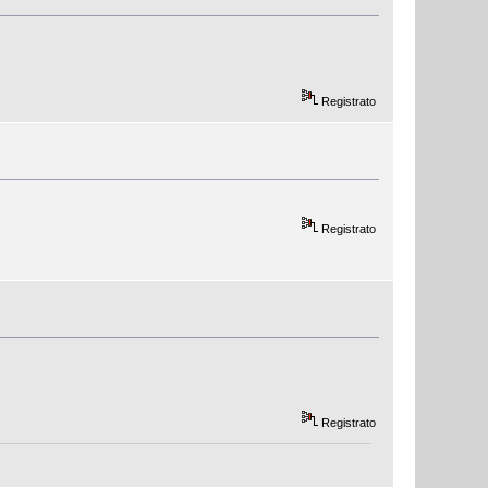
Registrato
Registrato
Registrato