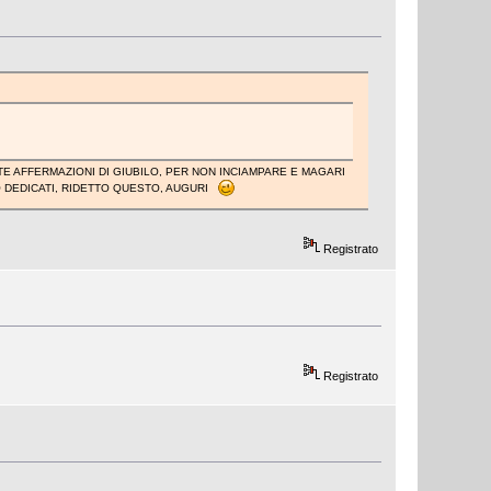
TE AFFERMAZIONI DI GIUBILO, PER NON INCIAMPARE E MAGARI
O DEDICATI, RIDETTO QUESTO, AUGURI
Registrato
Registrato