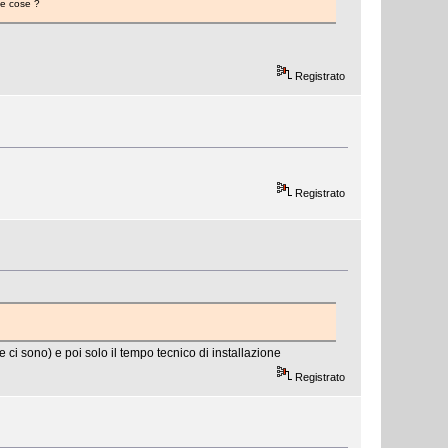
le cose ?
Registrato
Registrato
ci sono) e poi solo il tempo tecnico di installazione
Registrato