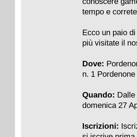
conoscere gamers
tempo e correte
Ecco un paio di
più visitate il n
Dove:
Pordenone
n. 1 Pordenone
Quando:
Dalle 
domenica 27 Ap
Iscrizioni:
Iscri
si iscrive prim