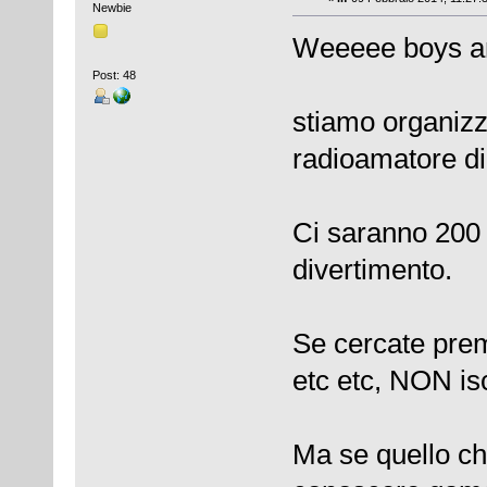
Newbie
Weeeee boys an
Post: 48
stiamo organizz
radioamatore di
Ci saranno 200 p
divertimento.
Se cercate premi
etc etc, NON is
Ma se quello ch