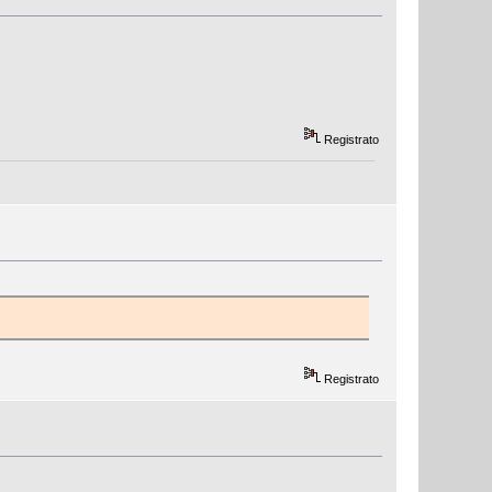
Registrato
Registrato