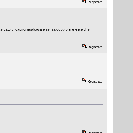
Registrato
 cercato di capirci qualcosa e senza dubbio si evince che
Registrato
Registrato