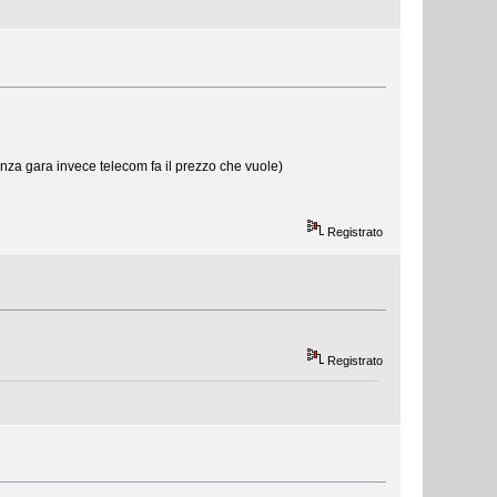
nza gara invece telecom fa il prezzo che vuole)
Registrato
Registrato