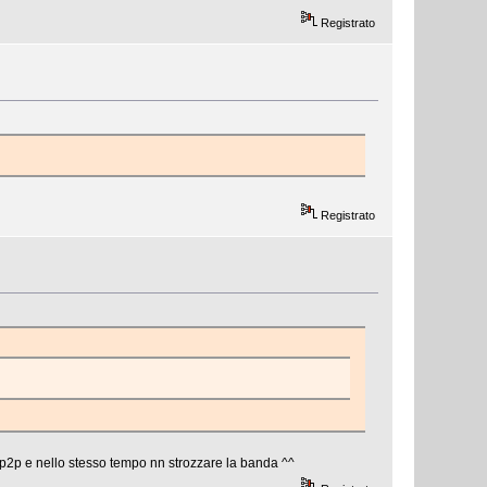
Registrato
Registrato
l p2p e nello stesso tempo nn strozzare la banda ^^