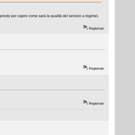
presto per capire come sarà la qualità del servizio a regime).
Registrato
Registrato
Registrato