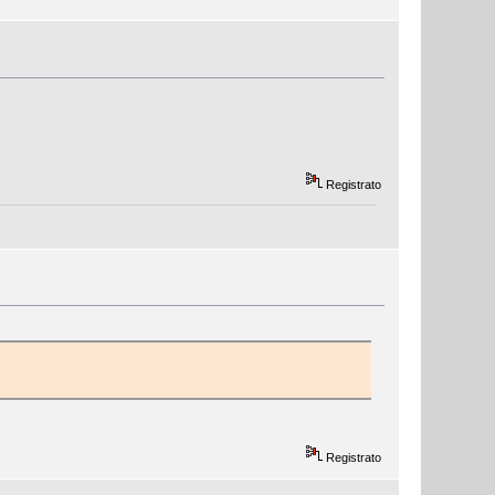
Registrato
Registrato