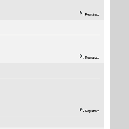
Registrato
Registrato
Registrato