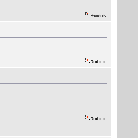
Registrato
Registrato
Registrato