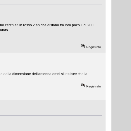
no cerchiati in rosso 2 ap che distano tra loro poco + di 200
afato.
Registrato
 e dalla dimensione dell'antenna omni si intuisce che la
Registrato